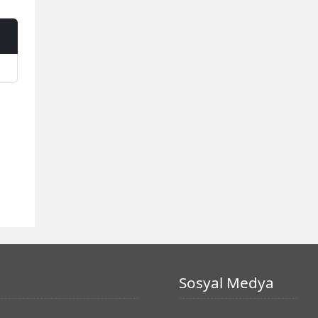
Sosyal Medya