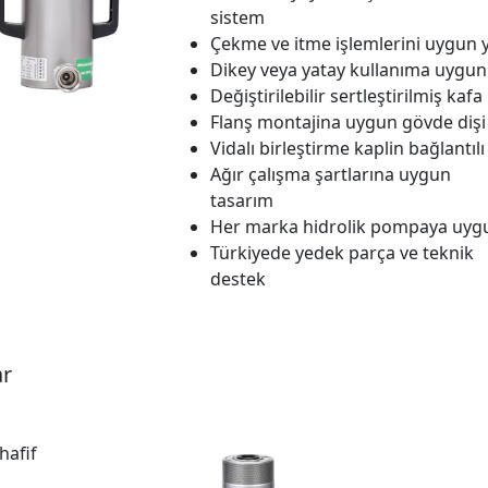
sistem
Çekme ve itme işlemlerini uygun 
Dikey veya yatay kullanıma uygun
Değiştirilebilir sertleştirilmiş kafa
Flanş montajina uygun gövde dişi
Vidalı birleştirme kaplin bağlantılı
Ağır çalışma şartlarına uygun
tasarım
Her marka hidrolik pompaya uyg
Türkiyede yedek parça ve teknik
destek
ar
 hafif