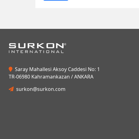
Saray Mahallesi Aksoy Caddesi No: 1
TR-06980 Kahramankazan / ANKARA
surkon@surkon.com