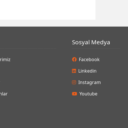
Sosyal Medya
rimiz
Facebook
Linkedin
r
Instagram
lar
Youtube