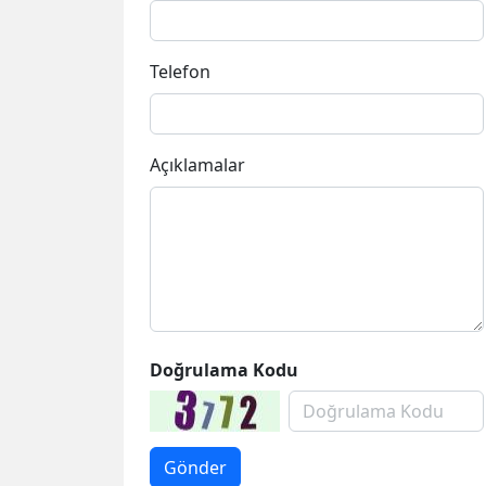
Telefon
Açıklamalar
Doğrulama Kodu