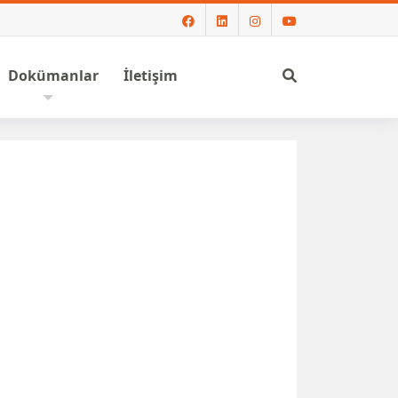
Ara
Dokümanlar
İletişim