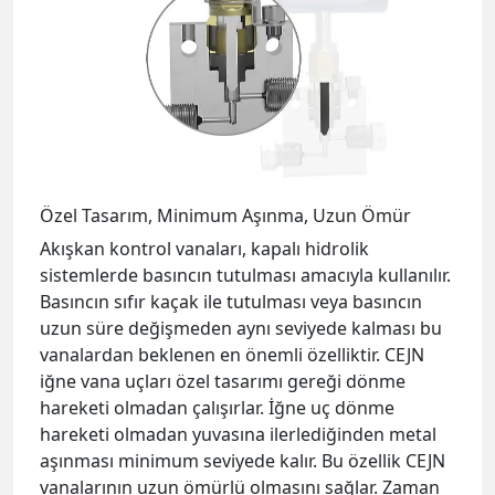
Özel Tasarım, Minimum Aşınma, Uzun Ömür
Akışkan kontrol vanaları, kapalı hidrolik
sistemlerde basıncın tutulması amacıyla kullanılır.
Basıncın sıfır kaçak ile tutulması veya basıncın
uzun süre değişmeden aynı seviyede kalması bu
vanalardan beklenen en önemli özelliktir. CEJN
iğne vana uçları özel tasarımı gereği dönme
hareketi olmadan çalışırlar. İğne uç dönme
hareketi olmadan yuvasına ilerlediğinden metal
aşınması minimum seviyede kalır. Bu özellik CEJN
vanalarının uzun ömürlü olmasını sağlar. Zaman