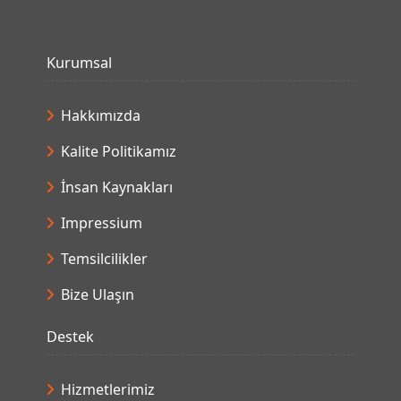
Kurumsal
Hakkımızda
Kalite Politikamız
İnsan Kaynakları
Impressium
Temsilcilikler
Bize Ulaşın
Destek
Hizmetlerimiz