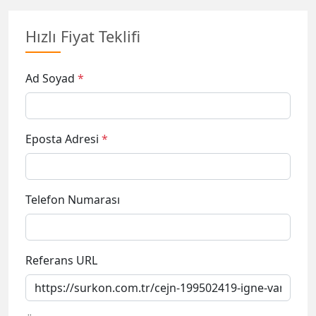
Hızlı Fiyat Teklifi
Ad Soyad
*
Eposta Adresi
*
Telefon Numarası
Referans URL