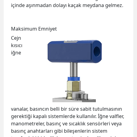
içinde aşınmadan dolayı kaçak meydana gelmez.
Maksimum Emniyet
Cejn
kısıcı
iğne
vanalar, basıncın belli bir
süre sabit tutulmasının
gerektiği kapalı sistemlerde kullanılır.
İğne valfler,
manometreler, basınç ve sıcaklık sensörleri veya
basınç anahtarları gibi bileşenlerin sistem