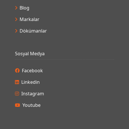
Blog
Markalar
Dökümanlar
Sosyal Medya
Facebook
Linkedin
Instagram
Youtube