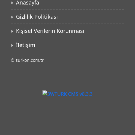
Anasayfa
Gizlilik Politikası
Kişisel Verilerin Korunması
İletişim
©
surkon.com.tr