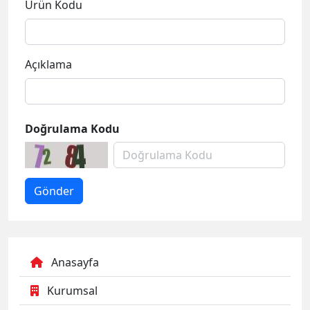
Ürün Kodu
Açıklama
Doğrulama Kodu
Anasayfa
Kurumsal