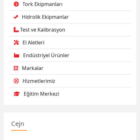
Tork Ekipmanları
Hidrolik Ekipmanlar
Test ve Kalibrasyon
El Aletleri
Endüstriyel Ürünler
Markalar
Hizmetlerimiz
Eğitim Merkezi
Cejn