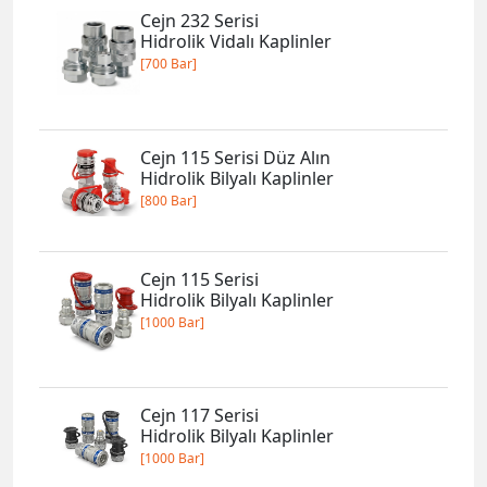
Cejn 232 Serisi
Hidrolik Vidalı Kaplinler
[700 Bar]
Cejn 115 Serisi Düz Alın
Hidrolik Bilyalı Kaplinler
[800 Bar]
Cejn 115 Serisi
Hidrolik Bilyalı Kaplinler
[1000 Bar]
Cejn 117 Serisi
Hidrolik Bilyalı Kaplinler
[1000 Bar]