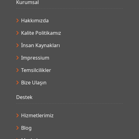
Kurumsal
Hakkımızda
Kalite Politikamız
İnsan Kaynakları
Impressium
Temsilcilikler
Bize Ulaşın
Destek
Hizmetlerimiz
Blog