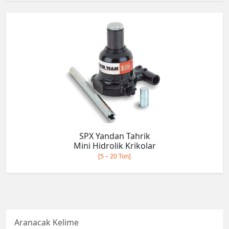
SPX Yandan Tahrik
Mini Hidrolik Krikolar
[5 – 20 Ton]
Aranacak Kelime