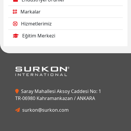
Markalar
Hizmetlerimiz
Eğitim Merkezi
Saray Mahallesi Aksoy Caddesi No: 1
TR-06980 Kahramankazan / ANKARA
surkon@surkon.com