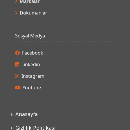
Markalar
Dökümanlar
Sosyal Medya
Facebook
Linkedin
Instagram
Youtube
Anasayfa
Gizlilik Politikası