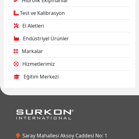
Hidrolik Ekipmanlar
Test ve Kalibrasyon
El Aletleri
Endüstriyel Ürünler
Markalar
Hizmetlerimiz
Eğitim Merkezi
Saray Mahallesi Aksoy Caddesi No: 1