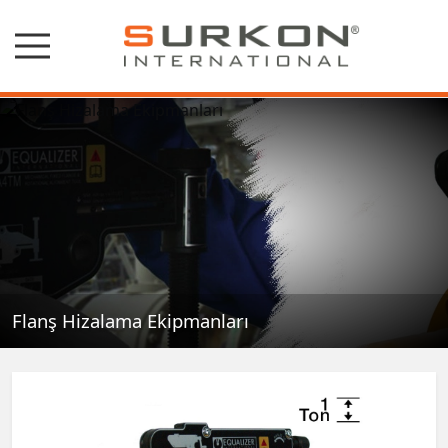
Flanş Hizalama Ekipmanları