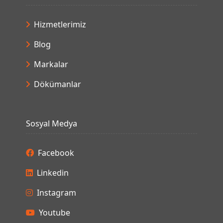
Hizmetlerimiz
Blog
Markalar
Dökümanlar
Sosyal Medya
Facebook
Linkedin
Instagram
Youtube