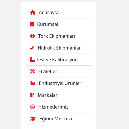
Anasayfa
Kurumsal
Tork Ekipmanları
Hidrolik Ekipmanlar
Test ve Kalibrasyon
El Aletleri
Endüstriyel Ürünler
Markalar
Hizmetlerimiz
Eğitim Merkezi