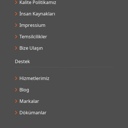
Kalite Politikamız
İnsan Kaynakları
Impressium
Temsilcilikler
Bize Ulaşın
Destek
Hizmetlerimiz
Blog
Markalar
Dökümanlar