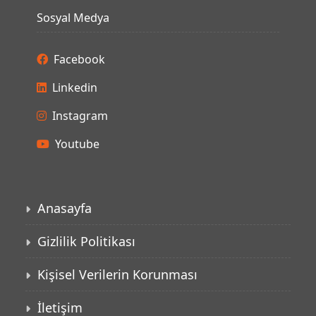
Sosyal Medya
Facebook
Linkedin
Instagram
Youtube
Anasayfa
Gizlilik Politikası
Kişisel Verilerin Korunması
İletişim